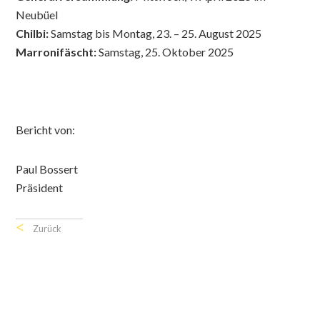
Neubüel
Chilbi:
Samstag bis Montag, 23. – 25. August 2025
Marronifäscht:
Samstag, 25. Oktober 2025
Bericht von:
Paul Bossert
Präsident
Zurück